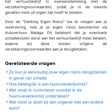
het verhuurbedrijf in overeenstemming met de
verzekeringsvoorwaarden, zodat je in de meeste
gevallen niets uit eigen zak hoeft te betalen.
Door de “Dekking Eigen Risico” toe te voegen aan je
reservering, heb je je eigen risico beschermd via
Autoverhuur Malaga. Dit betekent dat je eventuele
schadekosten eerst aan het verhuurbedrijf moet betalen,
waarna wij deze kosten volgens de
verzekeringsvoorwaarden aan je terugbetalen.
Gerelateerde vragen
Zo kun je eenvoudig jouw eigen risico terugclaimen
in geval van schade
Hoe belangrijk is een huurovereenkomst?
Wat moet ik controleren voordat ik de
huurovereenkomst onderteken?
Wat moet je doen bij een ongeval met een andere
auto?