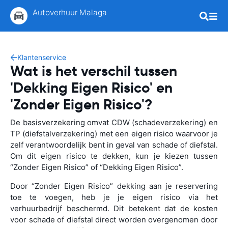
Autoverhuur Malaga
Klantenservice
Wat is het verschil tussen
'Dekking Eigen Risico' en
'Zonder Eigen Risico'?
De basisverzekering omvat CDW (schadeverzekering) en
TP (diefstalverzekering) met een eigen risico waarvoor je
zelf verantwoordelijk bent in geval van schade of diefstal.
Om dit eigen risico te dekken, kun je kiezen tussen
“Zonder Eigen Risico” of “Dekking Eigen Risico”.
Door “Zonder Eigen Risico” dekking aan je reservering
toe te voegen, heb je je eigen risico via het
verhuurbedrijf beschermd. Dit betekent dat de kosten
voor schade of diefstal direct worden overgenomen door