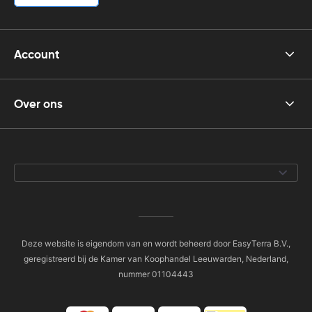
Account
Over ons
Deze website is eigendom van en wordt beheerd door EasyTerra B.V.,
geregistreerd bij de Kamer van Koophandel Leeuwarden, Nederland,
nummer 01104443