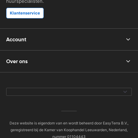
huurspecialisten.
Klantenservice
Account
Over ons
Deze website is eigendom van en wordt beheerd door EasyTerra B.V.,
geregistreerd bij de Kamer van Koophandel Leeuwarden, Nederland,
nummer 01104443