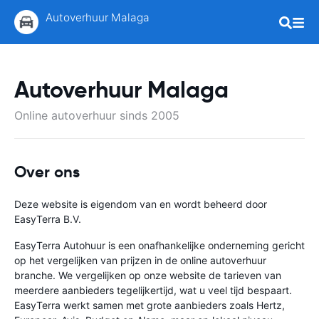
Autoverhuur Malaga
Autoverhuur Malaga
Online autoverhuur sinds 2005
Over ons
Deze website is eigendom van en wordt beheerd door
EasyTerra B.V.
EasyTerra Autohuur is een onafhankelijke onderneming gericht
op het vergelijken van prijzen in de online autoverhuur
branche. We vergelijken op onze website de tarieven van
meerdere aanbieders tegelijkertijd, wat u veel tijd bespaart.
EasyTerra werkt samen met grote aanbieders zoals Hertz,