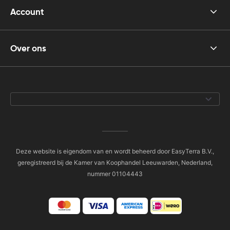
Account
Over ons
Deze website is eigendom van en wordt beheerd door EasyTerra B.V.,
geregistreerd bij de Kamer van Koophandel Leeuwarden, Nederland,
nummer 01104443