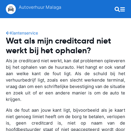
Autoverhuur Malaga
Klantenservice
Wat als mijn creditcard niet
werkt bij het ophalen?
Als je creditcard niet werkt, kan dat problemen opleveren
bij het ophalen van de huurauto. Het hangt er ook vanaf
aan welke kant de fout ligt. Als de schuld bij het
verhuurbedrijf ligt, zoals een slecht werkende terminal,
vraag dan om een schriftelijke bevestiging van de situatie
en zoek uit of er een andere manier is om de auto te
krijgen.
Als de fout aan jouw kant ligt, bijvoorbeeld als je kaart
niet genoeg limiet heeft om de borg te betalen, verlopen
is, geen creditcard is, niet op naam van de
hoofdbestuurder staat of niet geaccepteerd wordt door