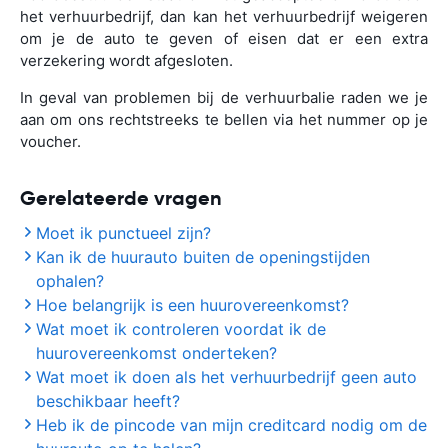
het verhuurbedrijf, dan kan het verhuurbedrijf weigeren
om je de auto te geven of eisen dat er een extra
verzekering wordt afgesloten.
In geval van problemen bij de verhuurbalie raden we je
aan om ons rechtstreeks te bellen via het nummer op je
voucher.
Gerelateerde vragen
Moet ik punctueel zijn?
Kan ik de huurauto buiten de openingstijden
ophalen?
Hoe belangrijk is een huurovereenkomst?
Wat moet ik controleren voordat ik de
huurovereenkomst onderteken?
Wat moet ik doen als het verhuurbedrijf geen auto
beschikbaar heeft?
Heb ik de pincode van mijn creditcard nodig om de