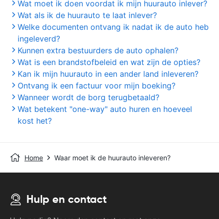
Wat moet ik doen voordat ik mijn huurauto inlever?
Wat als ik de huurauto te laat inlever?
Welke documenten ontvang ik nadat ik de auto heb
ingeleverd?
Kunnen extra bestuurders de auto ophalen?
Wat is een brandstofbeleid en wat zijn de opties?
Kan ik mijn huurauto in een ander land inleveren?
Ontvang ik een factuur voor mijn boeking?
Wanneer wordt de borg terugbetaald?
Wat betekent "one-way" auto huren en hoeveel
kost het?
Home
Waar moet ik de huurauto inleveren?
Hulp en contact