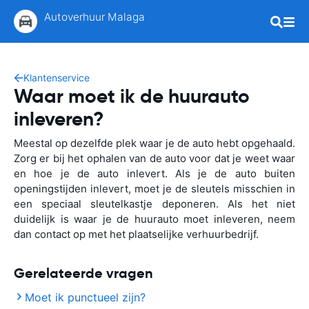
Autoverhuur Malaga
Klantenservice
Waar moet ik de huurauto
inleveren?
Meestal op dezelfde plek waar je de auto hebt opgehaald.
Zorg er bij het ophalen van de auto voor dat je weet waar
en hoe je de auto inlevert. Als je de auto buiten
openingstijden inlevert, moet je de sleutels misschien in
een speciaal sleutelkastje deponeren. Als het niet
duidelijk is waar je de huurauto moet inleveren, neem
dan contact op met het plaatselijke verhuurbedrijf.
Gerelateerde vragen
Moet ik punctueel zijn?