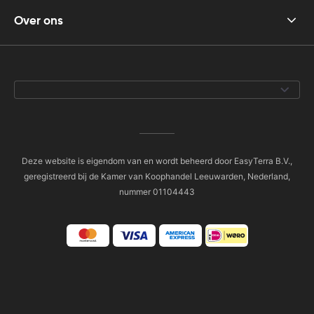
Over ons
Deze website is eigendom van en wordt beheerd door EasyTerra B.V.,
geregistreerd bij de Kamer van Koophandel Leeuwarden, Nederland,
nummer 01104443