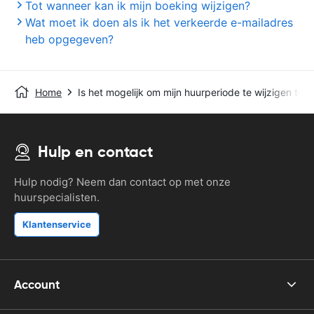
Tot wanneer kan ik mijn boeking wijzigen?
Wat moet ik doen als ik het verkeerde e-mailadres
heb opgegeven?
Home
Is het mogelijk om mijn huurperiode te wijzigen terw
Hulp en contact
Hulp nodig? Neem dan contact op met onze
huurspecialisten.
Klantenservice
Account