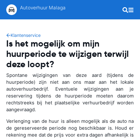
Autoverhuur Malaga
Klantenservice
Is het mogelijk om mijn
huurperiode te wijzigen terwijl
deze loopt?
Spontane wijzigingen van deze aard (tijdens de
huurperiode) zijn niet aan ons maar aan het lokale
autoverhuurbedrijf. Eventuele wijzigingen aan je
reservering tijdens de huurperiode moeten daarom
rechtstreeks bij het plaatselijke verhuurbedrijf worden
aangevraagd.
Verlenging van de huur is alleen mogelijk als de auto na
de gereserveerde periode nog beschikbaar is. Houd er
rekening mee dat de prijs voor extra dagen afhankelijk is