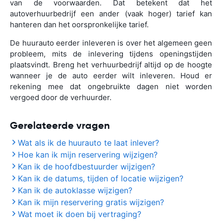
van de voorwaarden. Dat betekent dat het
autoverhuurbedrijf een ander (vaak hoger) tarief kan
hanteren dan het oorspronkelijke tarief.
De huurauto eerder inleveren is over het algemeen geen
probleem, mits de inlevering tijdens openingstijden
plaatsvindt. Breng het verhuurbedrijf altijd op de hoogte
wanneer je de auto eerder wilt inleveren. Houd er
rekening mee dat ongebruikte dagen niet worden
vergoed door de verhuurder.
Gerelateerde vragen
Wat als ik de huurauto te laat inlever?
Hoe kan ik mijn reservering wijzigen?
Kan ik de hoofdbestuurder wijzigen?
Kan ik de datums, tijden of locatie wijzigen?
Kan ik de autoklasse wijzigen?
Kan ik mijn reservering gratis wijzigen?
Wat moet ik doen bij vertraging?